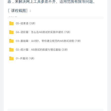
器，来解决网上工具参差不齐、适用范围有限等问题。
〖课程截图〗
: