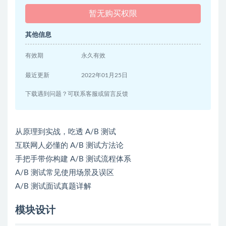
暂无购买权限
其他信息
有效期
永久有效
最近更新
2022年01月25日
下载遇到问题？可联系客服或留言反馈
从原理到实战，吃透 A/B 测试
互联网人必懂的 A/B 测试方法论
手把手带你构建 A/B 测试流程体系
A/B 测试常见使用场景及误区
A/B 测试面试真题详解
模块设计