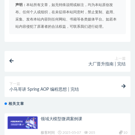
声明：
本站所有文章，如无特殊说明或标注，均为本站原创发
布。任何个人或组织，在未征得本站同意时，禁止复制、盗用、
采集、发布本站内容到任何网站、书籍等各类媒体平台。如若本
站内容侵犯了原著者的合法权益，可联系我们进行处理。
上一篇
大厂晋升指南 | 完结
下一篇
小马哥讲 Spring AOP 编程思想 | 完结
相关文章
领域大模型微调案例课
极客时间
2025-05-07
205
10