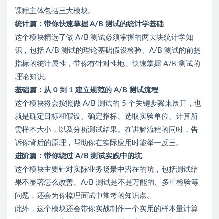
课程主体包括三大模块。
统计篇：带你快速掌握 A/B 测试的统计学基础
这个模块精选了做 A/B 测试必须掌握的两大块统计学知
识，包括 A/B 测试的理论基础假设检验、A/B 测试的前提
指标的统计属性，带你有针对性地、快速掌握 A/B 测试的
理论知识。
基础篇：从 0 到 1 建立规范的 A/B 测试流程
这个模块将会按照做 A/B 测试的 5 个关键步骤来展开，也
就是确定目标和假设、确定指标、选取实验单位、计算所
需样本大小，以及分析测试结果。在讲解流程的同时，告
诉你背后的原理，帮助你在实际应用时能举一反三。
进阶篇：带你绕过 A/B 测试实践中的坑
这个模块主要针对实际业务场景中潜在的坑，包括测试结
果不显著怎么改善、A/B 测试是不是万能的、多重检验等
问题，还会为你梳理面试中常考的知识点。
此外，这个模块还会带你实战制作一个实用的样本量计算