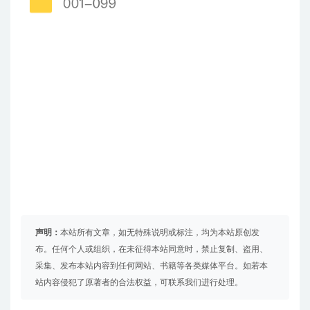
声明：
本站所有文章，如无特殊说明或标注，均为本站原创发
布。任何个人或组织，在未征得本站同意时，禁止复制、盗用、
采集、发布本站内容到任何网站、书籍等各类媒体平台。如若本
站内容侵犯了原著者的合法权益，可联系我们进行处理。