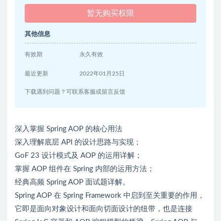
暂无购买权限
其他信息
有效期
永久有效
最近更新
2022年01月25日
下载遇到问题？可联系客服或留言反馈
深入掌握 Spring AOP 的核心用法
深入理解底层 API 的设计思路与实现；
GoF 23 设计模式及 AOP 的运用详解；
掌握 AOP 组件在 Spring 内部的运用方法；
经典高频 Spring AOP 面试题详解。
Spring AOP 在 Spring Framework 中启到至关重要的作用，
它即是面向对象设计和面向切面设计的纽带，也是连接