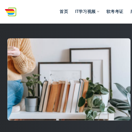
首页
IT学习视频
软考考证
全部