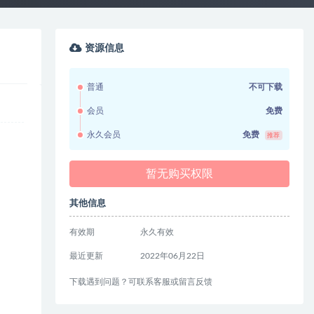
资源信息
普通
不可下载
会员
免费
永久会员
免费
推荐
暂无购买权限
其他信息
有效期
永久有效
最近更新
2022年06月22日
下载遇到问题？可联系客服或留言反馈