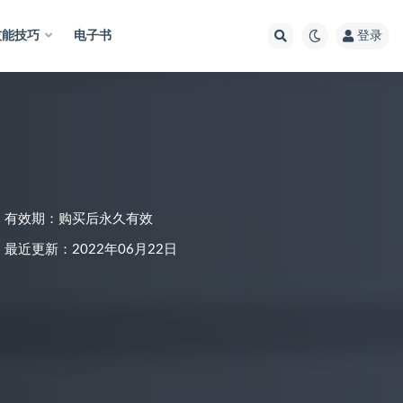
技能技巧
电子书
登录
有效期：购买后永久有效
最近更新：2022年06月22日