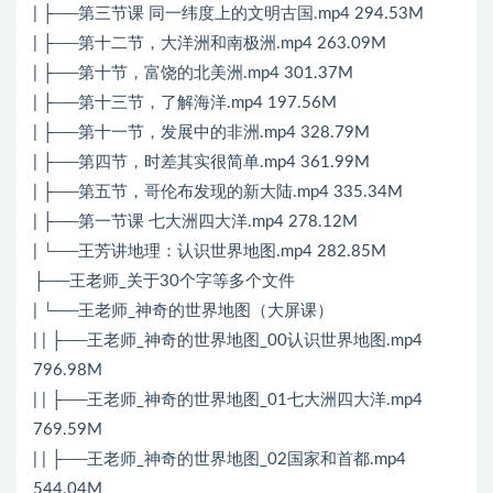
| ├──第三节课 同一纬度上的文明古国.mp4 294.53M
| ├──第十二节，大洋洲和南极洲.mp4 263.09M
| ├──第十节，富饶的北美洲.mp4 301.37M
| ├──第十三节，了解海洋.mp4 197.56M
| ├──第十一节，发展中的非洲.mp4 328.79M
| ├──第四节，时差其实很简单.mp4 361.99M
| ├──第五节，哥伦布发现的新大陆.mp4 335.34M
| ├──第一节课 七大洲四大洋.mp4 278.12M
| └──王芳讲地理：认识世界地图.mp4 282.85M
├──王老师_关于30个字等多个文件
| └──王老师_神奇的世界地图（大屏课）
| | ├──王老师_神奇的世界地图_00认识世界地图.mp4
796.98M
| | ├──王老师_神奇的世界地图_01七大洲四大洋.mp4
769.59M
| | ├──王老师_神奇的世界地图_02国家和首都.mp4
544.04M