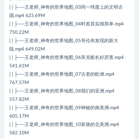
| | ├──王老师_神奇的世界地图_03同一纬度上的文明古
国.mp4 623.69M
| | ├──王老师_神奇的世界地图_04时差其实很简单.mp4
750.22M
| | ├──王老师_神奇的世界地图_05哥伦布发现的新大
陆.mp4 649.02M
| | ├──王老师_神奇的世界地图_06库克船长好厉害.mp4
541.61M
| | ├──王老师_神奇的世界地图_07古老的欧洲.mp4
767.57M
| | ├──王老师_神奇的世界地图_08我们的亚洲.mp4
557.82M
| | ├──王老师_神奇的世界地图_09神秘的南美洲.mp4
605.17M
| | ├──王老师_神奇的世界地图_10富饶的北美洲.mp4
582.10M