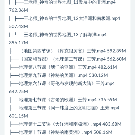
| | ├──王老师_神奇的世界地图_11发展中的非洲.mp4
762.36M
| | ├──王老师_神奇的世界地图_12大洋洲和南极洲.mp4
507.43M
| | └──王老师_神奇的世界地图_13了解海洋.mp4
396.17M
├──（地图第四节课）《库克很厉害》王芳.mp4 592.89M
├──《国家和首都》（地理第二节课）王芳.mp4 562.60M
├──地理第八节课《我们的亚洲》王芳.mp4 482.61M
├──地理第九节课《神秘的美洲》.mp4 530.12M
├──地理第六节课《哥伦布发现的新大陆》王芳.mp4
642.25M
├──地理第七节课《古老的欧洲》王芳.mp4 736.59M
├──地理第三节课《同一纬度上的文明古国》王芳.mp4
601.15M
├──地理第十二节课《大洋洲和南极洲》.mp4 483.68M
├──地理第十节课《神秘的南美洲》.mp4 508.16M