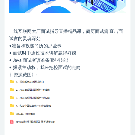
一线互联网大厂面试指导直播精品课，简历面试篇,直击面
试官的灵魂深处
•准备和投递简历的那些事
• 面试时中通过技术讲解赢得好感
• Java 面试者该准备哪些技能
• 握紧主动权，我来把控面试的走向
〖资源截图〗: