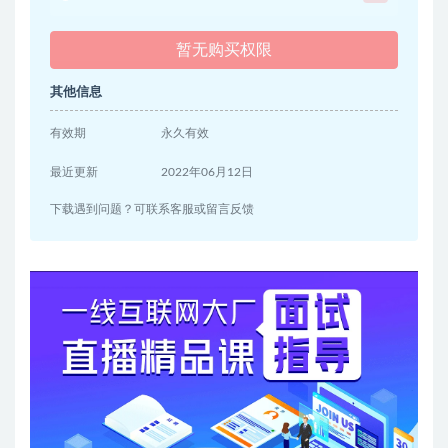
暂无购买权限
其他信息
有效期
永久有效
最近更新
2022年06月12日
下载遇到问题？可联系客服或留言反馈