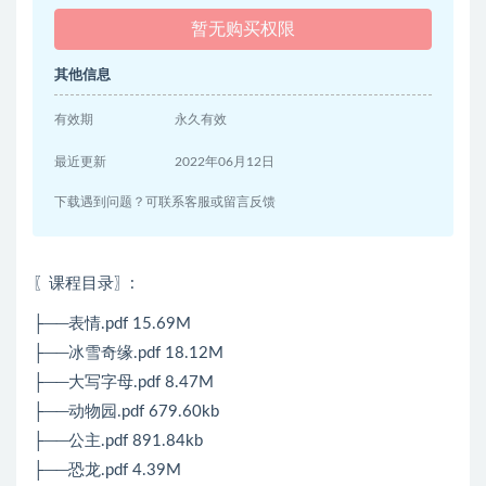
暂无购买权限
其他信息
有效期
永久有效
最近更新
2022年06月12日
下载遇到问题？可联系客服或留言反馈
〖课程目录〗:
├──表情.pdf 15.69M
├──冰雪奇缘.pdf 18.12M
├──大写字母.pdf 8.47M
├──动物园.pdf 679.60kb
├──公主.pdf 891.84kb
├──恐龙.pdf 4.39M