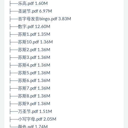
├──乐高.pdf 1.60M
├──圣诞节.pdf 6.97M
├──首字母发音bingo.pdf 3.83M
├──数字.pdf 12.60M
├──苏斯1.pdf 1.35M
├──苏斯10.pdf 1.36M
├──苏斯2.pdf 1.36M
├──苏斯3.pdf 1.36M
├──苏斯4.pdf 1.36M
├──苏斯5.pdf 1.36M
├──苏斯6.pdf 1.36M
├──苏斯7.pdf 1.36M
├──苏斯8.pdf 1.36M
├──苏斯9.pdf 1.36M
├──万圣节.pdf 1.51M
├──小写字母.pdf 2.05M
└──颜色.pdf 1.74M