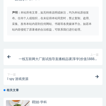
声明：
本站所有文章，如无特殊说明或标注，均为本站原创发
布。任何个人或组织，在未征得本站同意时，禁止复制、盗用、
采集、发布本站内容到任何网站、书籍等各类媒体平台。如若本
站内容侵犯了原著者的合法权益，可联系我们进行处理。
上一篇
一线互联网大厂面试指导直播精品课|享学|价值1888元|
完结
下一篇
I spy 游戏资源
相关文章
i陪娃-学科