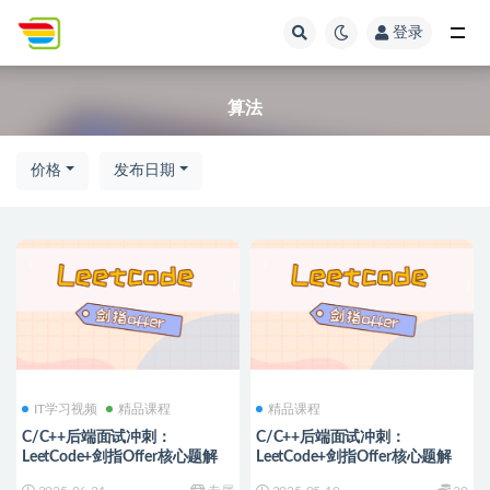
登录
全部
算法
价格
发布日期
IT学习视频
精品课程
精品课程
C/C++后端面试冲刺：
C/C++后端面试冲刺：
LeetCode+剑指Offer核心题解
LeetCode+剑指Offer核心题解