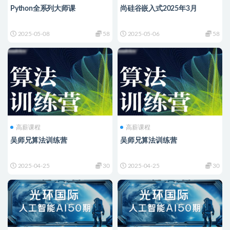
Python全系列大师课
尚硅谷嵌入式2025年3月
2025-05-08
58
2025-05-06
58
高薪课程
高薪课程
吴师兄算法训练营
吴师兄算法训练营
2025-04-25
30
2025-04-25
30