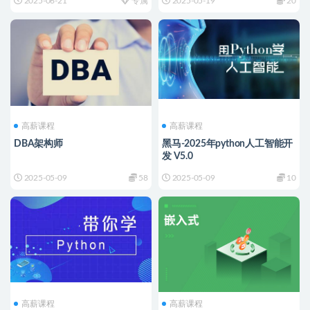
2025-06-21
专属
2025-05-19
20
高薪课程
高薪课程
DBA架构师
黑马-2025年python人工智能开
发 V5.0
2025-05-09
58
2025-05-09
10
高薪课程
高薪课程