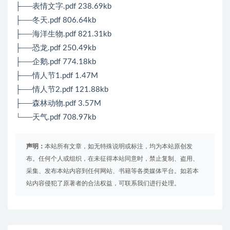
├──表情文字.pdf 238.69kb
├──冬天.pdf 806.64kb
├──海洋生物.pdf 821.31kb
├──恐龙.pdf 250.49kb
├──企鹅.pdf 774.18kb
├──情人节1.pdf 1.47M
├──情人节2.pdf 121.88kb
├──森林动物.pdf 3.57M
└──天气.pdf 708.97kb
声明：
本站所有文章，如无特殊说明或标注，均为本站原创发
布。任何个人或组织，在未征得本站同意时，禁止复制、盗用、
采集、发布本站内容到任何网站、书籍等各类媒体平台。如若本
站内容侵犯了原著者的合法权益，可联系我们进行处理。